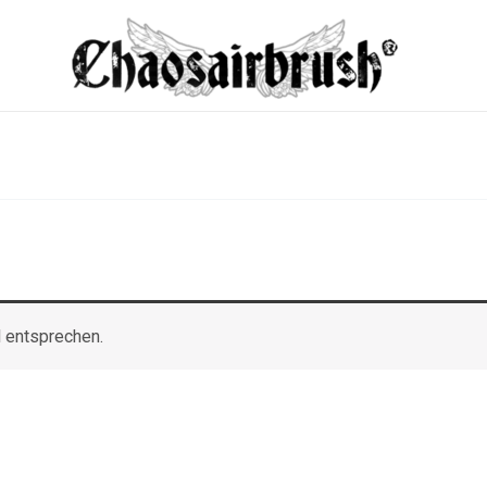
 entsprechen.