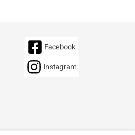
Facebook
Instagram