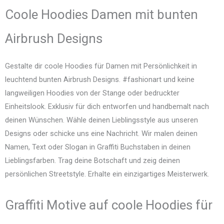
Coole Hoodies Damen mit bunten
Airbrush Designs
Gestalte dir coole Hoodies für Damen mit Persönlichkeit in
leuchtend bunten Airbrush Designs. #fashionart und keine
langweiligen Hoodies von der Stange oder bedruckter
Einheitslook. Exklusiv für dich entworfen und handbemalt nach
deinen Wünschen. Wähle deinen Lieblingsstyle aus unseren
Designs oder schicke uns eine Nachricht. Wir malen deinen
Namen, Text oder Slogan in Graffiti Buchstaben in deinen
Lieblingsfarben. Trag deine Botschaft und zeig deinen
persönlichen Streetstyle. Erhalte ein einzigartiges Meisterwerk.
Graffiti Motive auf coole Hoodies für