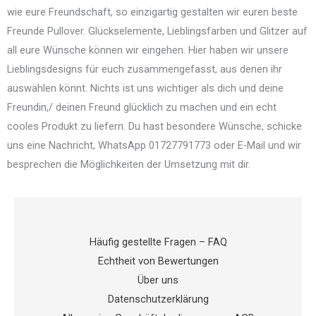
wie eure Freundschaft, so einzigartig gestalten wir euren beste
Freunde Pullover. Glückselemente, Lieblingsfarben und Glitzer auf
all eure Wünsche können wir eingehen. Hier haben wir unsere
Lieblingsdesigns für euch zusammengefasst, aus denen ihr
auswählen könnt. Nichts ist uns wichtiger als dich und deine
Freundin,/ deinen Freund glücklich zu machen und ein echt
cooles Produkt zu liefern. Du hast besondere Wünsche, schicke
uns eine Nachricht, WhatsApp 01727791773 oder E-Mail und wir
besprechen die Möglichkeiten der Umsetzung mit dir.
Häufig gestellte Fragen – FAQ
Echtheit von Bewertungen
Über uns
Datenschutzerklärung