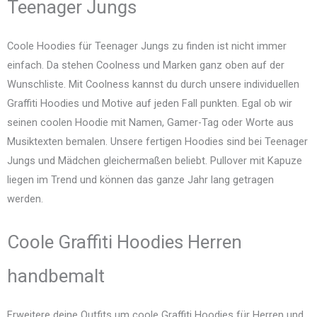
Teenager Jungs
Coole Hoodies für Teenager Jungs zu finden ist nicht immer
einfach. Da stehen Coolness und Marken ganz oben auf der
Wunschliste. Mit Coolness kannst du durch unsere individuellen
Graffiti Hoodies und Motive auf jeden Fall punkten. Egal ob wir
seinen coolen Hoodie mit Namen, Gamer-Tag oder Worte aus
Musiktexten bemalen. Unsere fertigen Hoodies sind bei Teenager
Jungs und Mädchen gleichermaßen beliebt. Pullover mit Kapuze
liegen im Trend und können das ganze Jahr lang getragen
werden.
Coole Graffiti Hoodies Herren
handbemalt
Erweitere deine Outfits um coole Graffiti Hoodies für Herren und