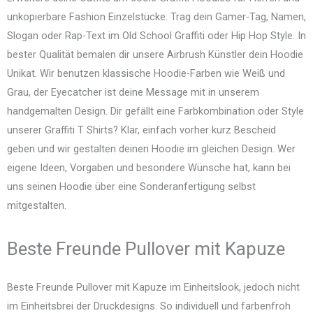
unkopierbare Fashion Einzelstücke. Trag dein Gamer-Tag, Namen,
Slogan oder Rap-Text im Old School Graffiti oder Hip Hop Style. In
bester Qualität bemalen dir unsere Airbrush Künstler dein Hoodie
Unikat. Wir benutzen klassische Hoodie-Farben wie Weiß und
Grau, der Eyecatcher ist deine Message mit in unserem
handgemalten Design. Dir gefällt eine Farbkombination oder Style
unserer Graffiti T Shirts? Klar, einfach vorher kurz Bescheid
geben und wir gestalten deinen Hoodie im gleichen Design. Wer
eigene Ideen, Vorgaben und besondere Wünsche hat, kann bei
uns seinen Hoodie über eine Sonderanfertigung selbst
mitgestalten.
Beste Freunde Pullover mit Kapuze
Beste Freunde Pullover mit Kapuze im Einheitslook, jedoch nicht
im Einheitsbrei der Druckdesigns. So individuell und farbenfroh