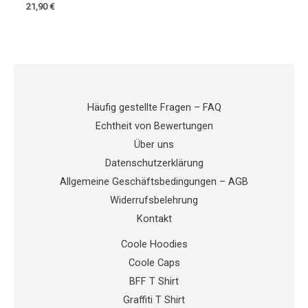
21,90
€
Häufig gestellte Fragen – FAQ
Echtheit von Bewertungen
Über uns
Datenschutzerklärung
Allgemeine Geschäftsbedingungen – AGB
Widerrufsbelehrung
Kontakt
Coole Hoodies
Coole Caps
BFF T Shirt
Graffiti T Shirt