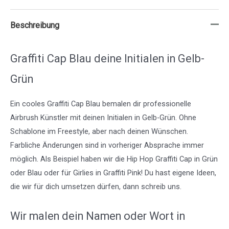
Beschreibung
Graffiti Cap Blau deine Initialen in Gelb-
Grün
Ein cooles Graffiti Cap Blau bemalen dir professionelle
Airbrush Künstler mit deinen Initialen in Gelb-Grün. Ohne
Schablone im Freestyle, aber nach deinen Wünschen.
Farbliche Änderungen sind in vorheriger Absprache immer
möglich. Als Beispiel haben wir die Hip Hop Graffiti Cap in Grün
oder Blau oder für Girlies in Graffiti Pink! Du hast eigene Ideen,
die wir für dich umsetzen dürfen, dann schreib uns.
Wir malen dein Namen oder Wort in